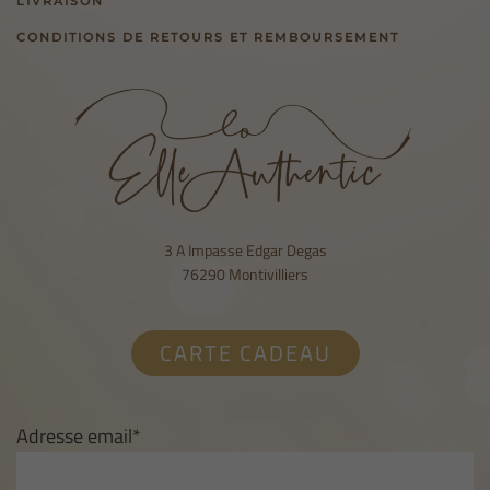
LIVRAISON
CONDITIONS DE RETOURS ET REMBOURSEMENT
3 A Impasse Edgar Degas
76290 Montivilliers
CARTE CADEAU
Adresse email*