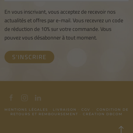
En vous inscrivant, vous acceptez de recevoir nos
actualités et offres par e-mail. Vous recevrez un code
de réduction de 10% sur votre commande. Vous
pouvez vous désabonner à tout moment.
MENTIONS LÉGALES
-
LIVRAISON
-
CGV
-
CONDITION DE
RETOURS ET REMBOURSEMENT
-
CRÉATION DBCOM