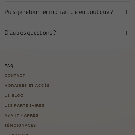
Puis-je retourner mon article en boutique ?
D’autres questions ?
FAQ
CONTACT
HORAIRES ET ACCÈS
LE BLOG
LES PARTENAIRES
AVANT / APRÈS
TÉMOIGNAGES