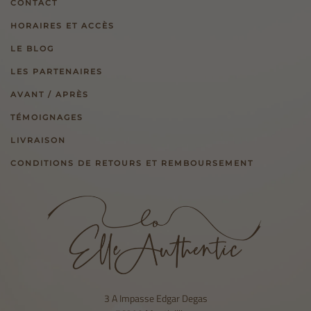
CONTACT
HORAIRES ET ACCÈS
LE BLOG
LES PARTENAIRES
AVANT / APRÈS
TÉMOIGNAGES
LIVRAISON
CONDITIONS DE RETOURS ET REMBOURSEMENT
3 A Impasse Edgar Degas