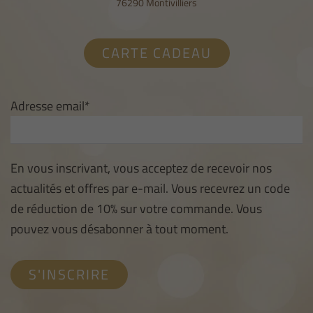
76290 Montivilliers
CARTE CADEAU
Adresse email*
En vous inscrivant, vous acceptez de recevoir nos
actualités et offres par e-mail. Vous recevrez un code
de réduction de 10% sur votre commande. Vous
pouvez vous désabonner à tout moment.