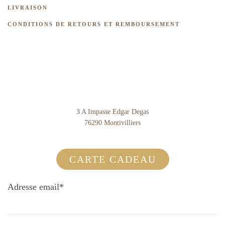
LIVRAISON
CONDITIONS DE RETOURS ET REMBOURSEMENT
3 A Impasse Edgar Degas
76290 Montivilliers
CARTE CADEAU
Adresse email*