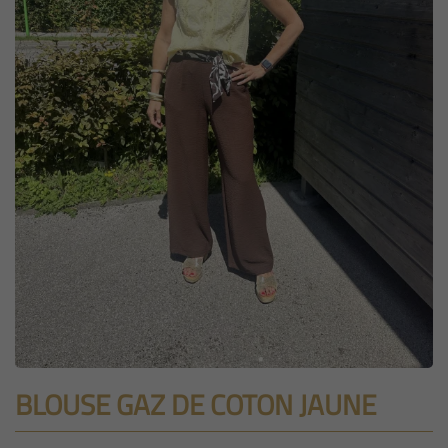
BLOUSE GAZ DE COTON JAUNE