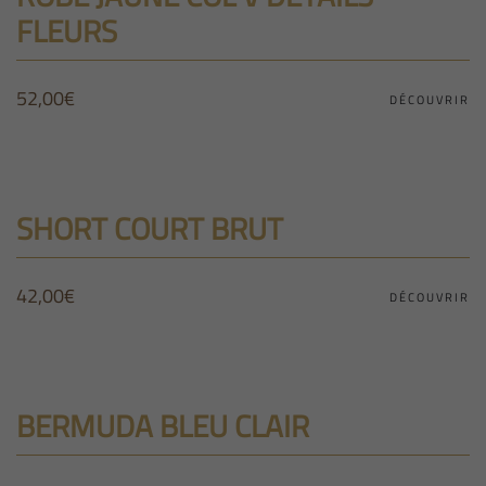
FLEURS
52,00
€
DÉCOUVRIR
SHORT COURT BRUT
42,00
€
DÉCOUVRIR
BERMUDA BLEU CLAIR