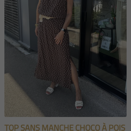
TOP SANS MANCHE CHOCO À POIS