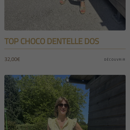
TOP CHOCO DENTELLE DOS
32,00
€
DÉCOUVRIR