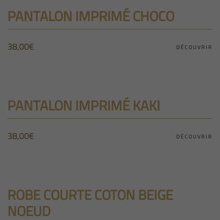
PANTALON IMPRIMÉ CHOCO
38,00
€
DÉCOUVRIR
PANTALON IMPRIMÉ KAKI
38,00
€
DÉCOUVRIR
ROBE COURTE COTON BEIGE
NOEUD