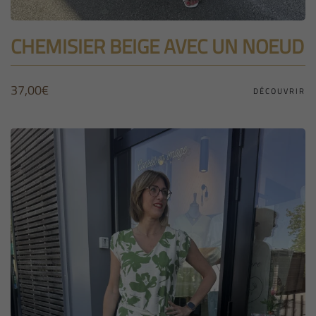
CHEMISIER BEIGE AVEC UN NOEUD
37,00
€
DÉCOUVRIR