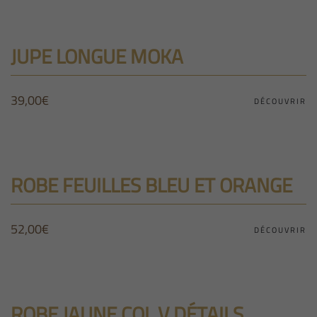
JUPE LONGUE MOKA
39,00
€
DÉCOUVRIR
ROBE FEUILLES BLEU ET ORANGE
52,00
€
DÉCOUVRIR
ROBE JAUNE COL V DÉTAILS