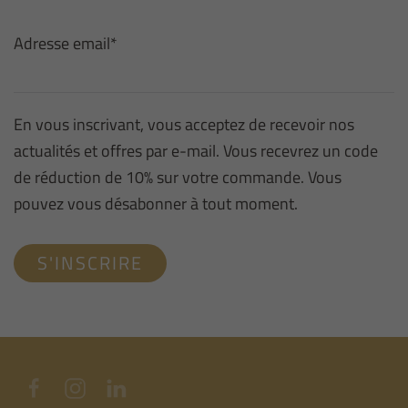
Adresse email*
En vous inscrivant, vous acceptez de recevoir nos
actualités et offres par e-mail. Vous recevrez un code
de réduction de 10% sur votre commande. Vous
pouvez vous désabonner à tout moment.