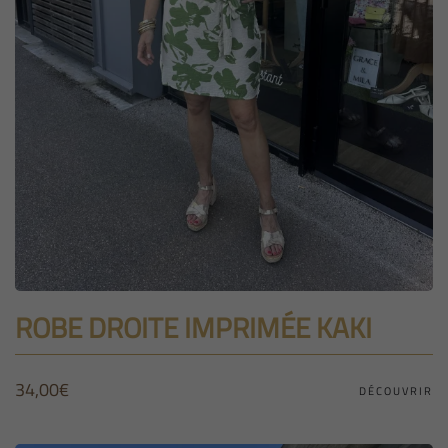
ROBE DROITE IMPRIMÉE KAKI
34,00
€
DÉCOUVRIR