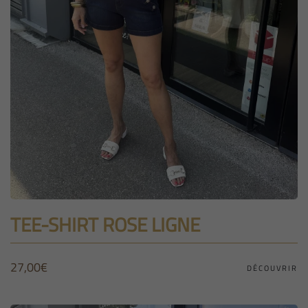
TEE-SHIRT ROSE LIGNE
27,00
€
DÉCOUVRIR