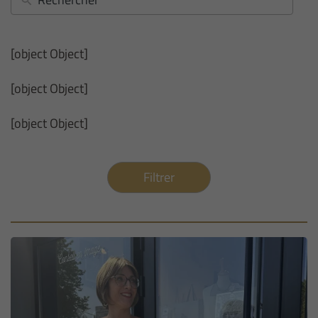
[object Object]
[object Object]
[object Object]
Filtrer