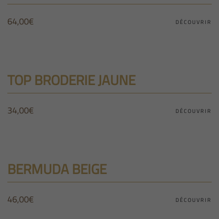
64,00
€
DÉCOUVRIR
TOP BRODERIE JAUNE
34,00
€
DÉCOUVRIR
BERMUDA BEIGE
46,00
€
DÉCOUVRIR