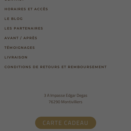
HORAIRES ET ACCÈS
LE BLOG
LES PARTENAIRES
AVANT / APRÈS
TÉMOIGNAGES
LIVRAISON
CONDITIONS DE RETOURS ET REMBOURSEMENT
3 A Impasse Edgar Degas
76290 Montivilliers
CARTE CADEAU