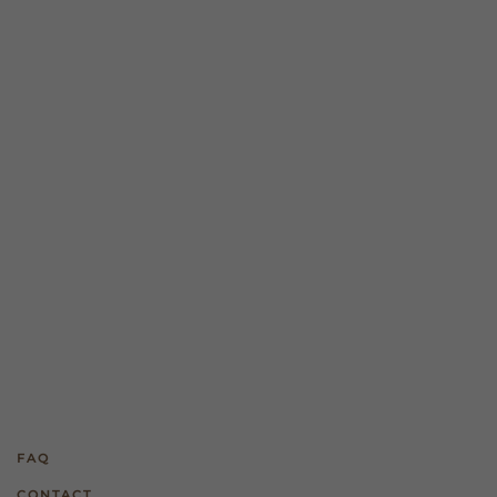
FAQ
CONTACT