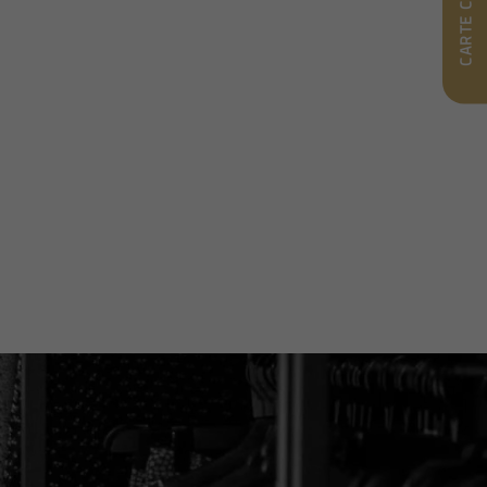
CARTE CADEAU