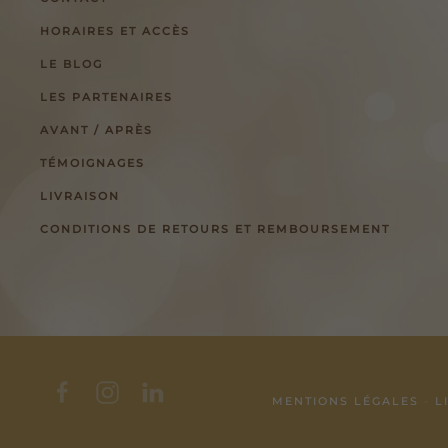
HORAIRES ET ACCÈS
LE BLOG
LES PARTENAIRES
AVANT / APRÈS
TÉMOIGNAGES
LIVRAISON
CONDITIONS DE RETOURS ET REMBOURSEMENT
MENTIONS LÉGALES
-
L