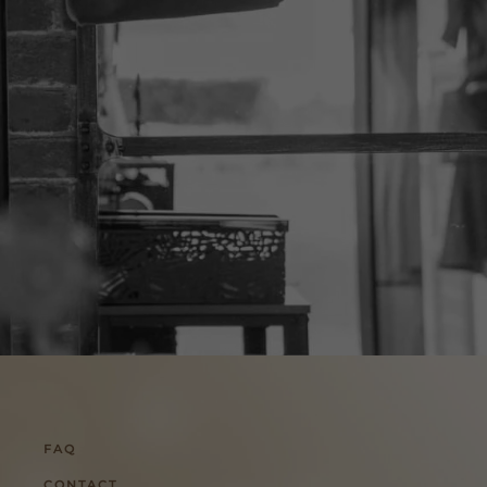
FAQ
CONTACT