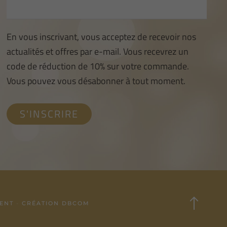
En vous inscrivant, vous acceptez de recevoir nos
actualités et offres par e-mail. Vous recevrez un
code de réduction de 10% sur votre commande.
Vous pouvez vous désabonner à tout moment.
ENT
-
CRÉATION DBCOM