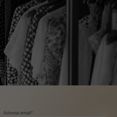
Adresse email*