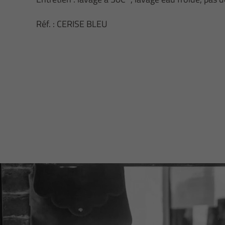
Réf. : CERISE BLEU