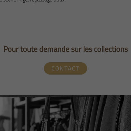
Pour toute demande sur les collections
CONTACT