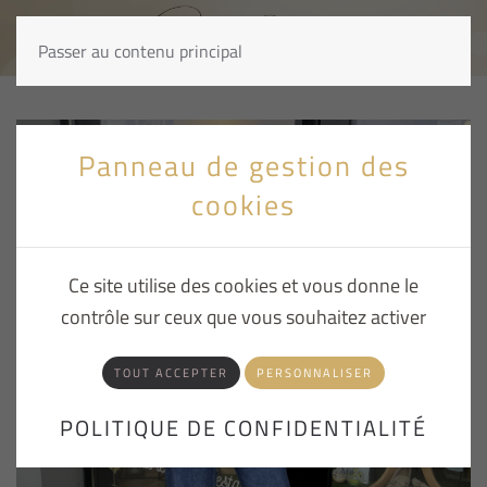
Passer au contenu principal
Panneau de gestion des
cookies
Ce site utilise des cookies et vous donne le
contrôle sur ceux que vous souhaitez activer
TOUT ACCEPTER
PERSONNALISER
POLITIQUE DE CONFIDENTIALITÉ