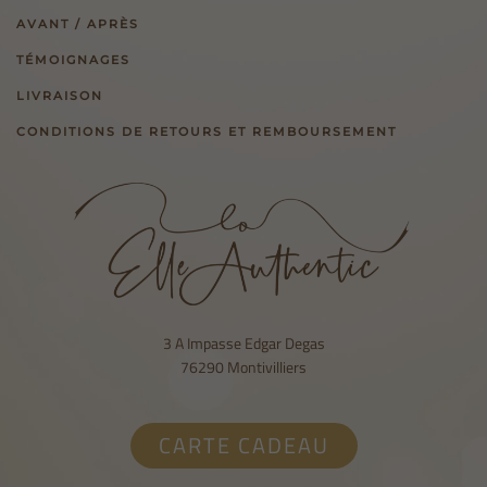
AVANT / APRÈS
TÉMOIGNAGES
LIVRAISON
CONDITIONS DE RETOURS ET REMBOURSEMENT
3 A Impasse Edgar Degas
76290 Montivilliers
CARTE CADEAU