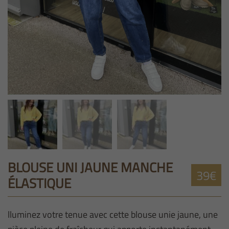
BLOUSE UNI JAUNE MANCHE
39€
ÉLASTIQUE
lluminez votre tenue avec cette blouse unie jaune, une