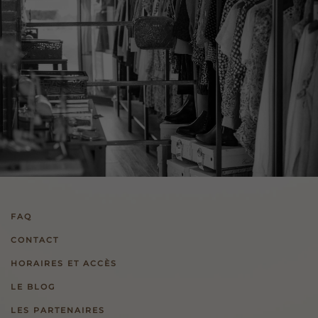
FAQ
CONTACT
HORAIRES ET ACCÈS
LE BLOG
LES PARTENAIRES