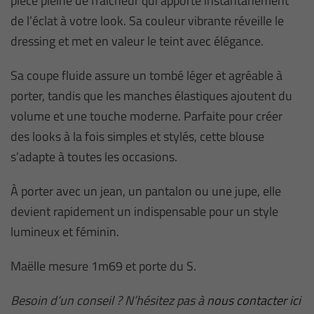
pièce pleine de fraîcheur qui apporte instantanément
de l’éclat à votre look. Sa couleur vibrante réveille le
dressing et met en valeur le teint avec élégance.
Sa coupe fluide assure un tombé léger et agréable à
porter, tandis que les manches élastiques ajoutent du
volume et une touche moderne. Parfaite pour créer
des looks à la fois simples et stylés, cette blouse
s’adapte à toutes les occasions.
À porter avec un jean, un pantalon ou une jupe, elle
devient rapidement un indispensable pour un style
lumineux et féminin.
Maëlle mesure 1m69 et porte du S.
Besoin d’un conseil ? N’hésitez pas à
nous contacter ici