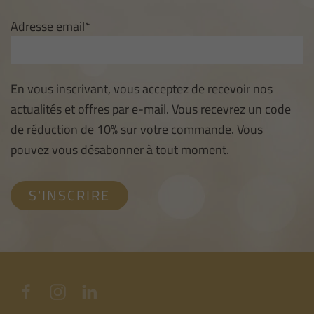
Adresse email*
En vous inscrivant, vous acceptez de recevoir nos
actualités et offres par e-mail. Vous recevrez un code
de réduction de 10% sur votre commande. Vous
pouvez vous désabonner à tout moment.