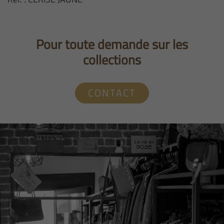
Pour toute demande sur les
collections
CONTACT