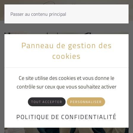
Passer au contenu principal
Panneau de gestion des
cookies
Ce site utilise des cookies et vous donne le
contrôle sur ceux que vous souhaitez activer
TOUT ACCEPTER
PERSONNALISER
POLITIQUE DE CONFIDENTIALITÉ