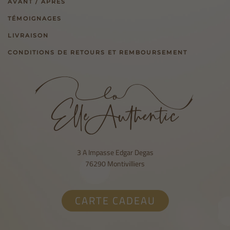
AVANT / APRÈS
TÉMOIGNAGES
LIVRAISON
CONDITIONS DE RETOURS ET REMBOURSEMENT
3 A Impasse Edgar Degas
76290 Montivilliers
CARTE CADEAU