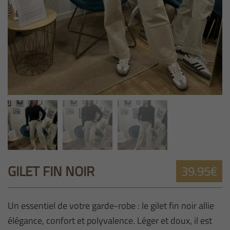
GILET FIN NOIR
39.95€
Un essentiel de votre garde-robe : le gilet fin noir allie
élégance, confort et polyvalence. Léger et doux, il est