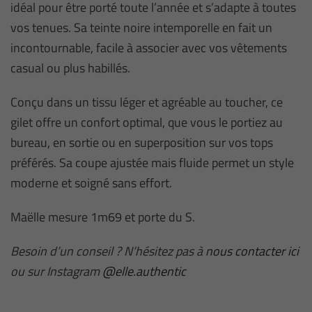
idéal pour être porté toute l’année et s’adapte à toutes
vos tenues. Sa teinte noire intemporelle en fait un
incontournable, facile à associer avec vos vêtements
casual ou plus habillés.
Conçu dans un tissu léger et agréable au toucher, ce
gilet offre un confort optimal, que vous le portiez au
bureau, en sortie ou en superposition sur vos tops
préférés. Sa coupe ajustée mais fluide permet un style
moderne et soigné sans effort.
Maëlle mesure 1m69 et porte du S.
Besoin d’un conseil ? N’hésitez pas à
nous contacter ici
ou sur Instagram
@elle.authentic