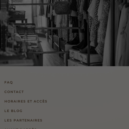
FAQ
CONTACT
HORAIRES ET ACCÈS
LE BLOG
LES PARTENAIRES