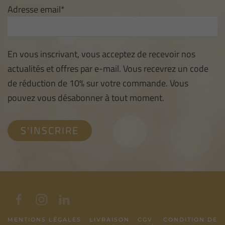
Adresse email*
En vous inscrivant, vous acceptez de recevoir nos
actualités et offres par e-mail. Vous recevrez un code
de réduction de 10% sur votre commande. Vous
pouvez vous désabonner à tout moment.
MENTIONS LÉGALES
-
LIVRAISON
-
CGV
-
CONDITION DE