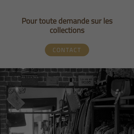
Pour toute demande sur les
collections
CONTACT