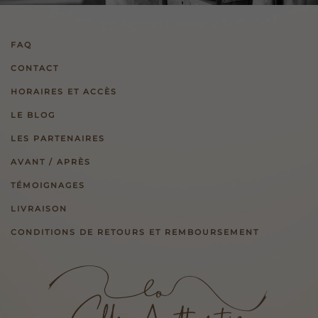
FAQ
CONTACT
HORAIRES ET ACCÈS
LE BLOG
LES PARTENAIRES
AVANT / APRÈS
TÉMOIGNAGES
LIVRAISON
CONDITIONS DE RETOURS ET REMBOURSEMENT