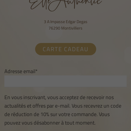
3 A Impasse Edgar Degas
76290 Montivilliers
CARTE CADEAU
Adresse email*
En vous inscrivant, vous acceptez de recevoir nos
actualités et offres par e-mail. Vous recevrez un code
de réduction de 10% sur votre commande. Vous
pouvez vous désabonner à tout moment.