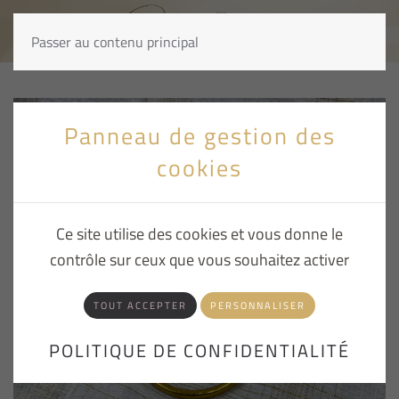
Passer au contenu principal
Panneau de gestion des
cookies
Ce site utilise des cookies et vous donne le
contrôle sur ceux que vous souhaitez activer
TOUT ACCEPTER
PERSONNALISER
POLITIQUE DE CONFIDENTIALITÉ