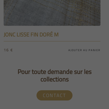
JONC LISSE FIN DORÉ M
16
€
AJOUTER AU PANIER
Pour toute demande sur les
collections
CONTACT