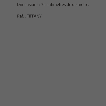
Dimensions : 7 centimètres de diamètre.
Réf. : TIFFANY