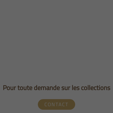
Pour toute demande sur les collections
CONTACT