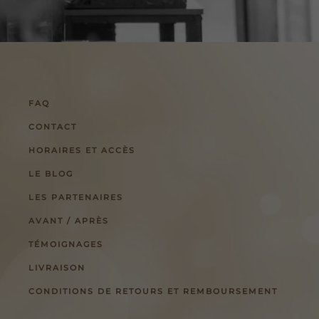
FAQ
CONTACT
HORAIRES ET ACCÈS
LE BLOG
LES PARTENAIRES
AVANT / APRÈS
TÉMOIGNAGES
LIVRAISON
CONDITIONS DE RETOURS ET REMBOURSEMENT