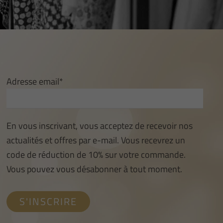
Adresse email*
En vous inscrivant, vous acceptez de recevoir nos
actualités et offres par e-mail. Vous recevrez un
code de réduction de 10% sur votre commande.
Vous pouvez vous désabonner à tout moment.