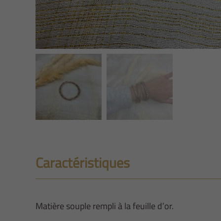
Caractéristiques
Matière souple rempli à la feuille d’or.