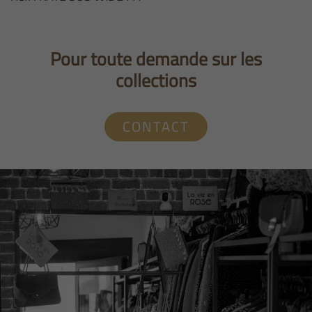
Pour toute demande sur les
collections
CONTACT