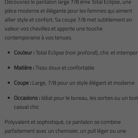
Découvrez le pantalon large 7/8 ème Total Eclipse, une
pièce moderne et élégante pour les femmes qui aiment
allier style et confort. Sa coupe 7/8 met subtilement en
valeur vos chevilles et apporte une touche
contemporaine à vos tenues.
Couleur :
Total Eclipse (noir profond), chic et intempor
Matière :
Tissu doux et confortable
Coupe :
Large, 7/8 pour un style élégant et moderne
Occasions :
Idéal pour le bureau, les sorties ou un loo
casual chic
Polyvalent et sophistiqué, ce pantalon se combine
parfaitement avec un chemisier, un pull léger ou une