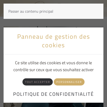
Passer au contenu principal
Panneau de gestion des
cookies
Ce site utilise des cookies et vous donne le
contrôle sur ceux que vous souhaitez activer
TOUT ACCEPTER
PERSONNALISER
POLITIQUE DE CONFIDENTIALITÉ