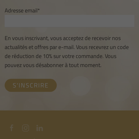
Adresse email*
En vous inscrivant, vous acceptez de recevoir nos
actualités et offres par e-mail. Vous recevrez un code
de réduction de 10% sur votre commande. Vous
pouvez vous désabonner à tout moment.