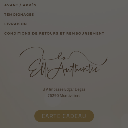
AVANT / APRÈS
TÉMOIGNAGES
LIVRAISON
CONDITIONS DE RETOURS ET REMBOURSEMENT
3 A Impasse Edgar Degas
76290 Montivilliers
CARTE CADEAU