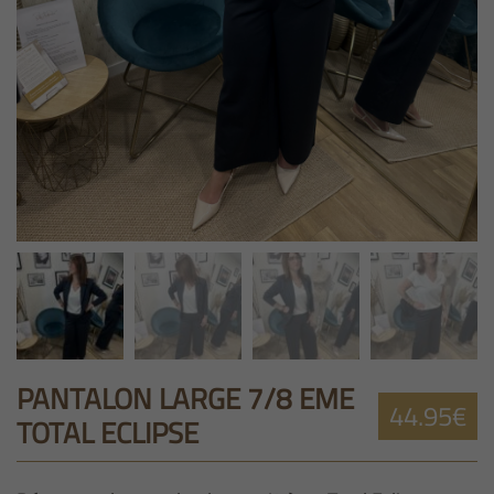
PANTALON LARGE 7/8 EME
44.95€
TOTAL ECLIPSE