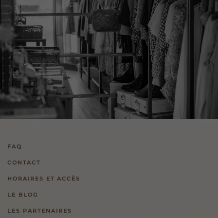
FAQ
CONTACT
HORAIRES ET ACCÈS
LE BLOG
LES PARTENAIRES