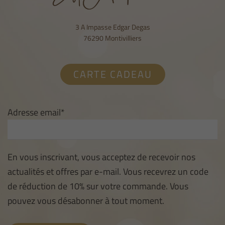
3 A Impasse Edgar Degas
76290 Montivilliers
CARTE CADEAU
Adresse email*
En vous inscrivant, vous acceptez de recevoir nos
actualités et offres par e-mail. Vous recevrez un code
de réduction de 10% sur votre commande. Vous
pouvez vous désabonner à tout moment.