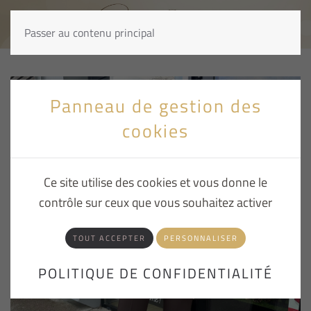
Passer au contenu principal
Panneau de gestion des
cookies
Ce site utilise des cookies et vous donne le
contrôle sur ceux que vous souhaitez activer
TOUT ACCEPTER
PERSONNALISER
POLITIQUE DE CONFIDENTIALITÉ