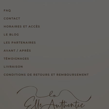
FAQ
CONTACT
HORAIRES ET ACCÈS
LE BLOG
LES PARTENAIRES
AVANT / APRÈS
TÉMOIGNAGES
LIVRAISON
CONDITIONS DE RETOURS ET REMBOURSEMENT