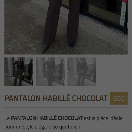
PANTALON HABILLÉ CHOCOLAT
65€
Le
PANTALON HABILLÉ CHOCOLAT
est la pièce idéale
pour un style
élégant au quotidien.