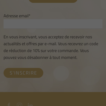
Adresse email*
En vous inscrivant, vous acceptez de recevoir nos
actualités et offres par e-mail. Vous recevrez un code
de réduction de 10% sur votre commande. Vous
pouvez vous désabonner à tout moment.