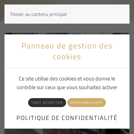
Passer au contenu principal
Panneau de gestion des
cookies
Ce site utilise des cookies et vous donne le
contrôle sur ceux que vous souhaitez activer
TOUT ACCEPTER
PERSONNALISER
POLITIQUE DE CONFIDENTIALITÉ