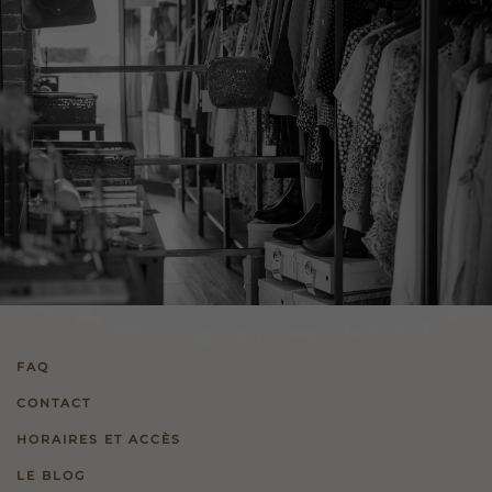
FAQ
CONTACT
HORAIRES ET ACCÈS
LE BLOG