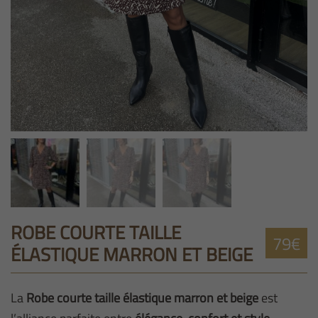
ROBE COURTE TAILLE
79€
ÉLASTIQUE MARRON ET BEIGE
La
Robe courte taille élastique marron et beige
est