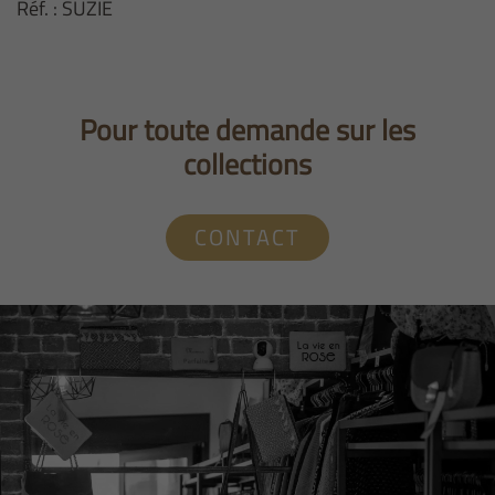
Réf. : SUZIE
Pour toute demande sur les
collections
CONTACT