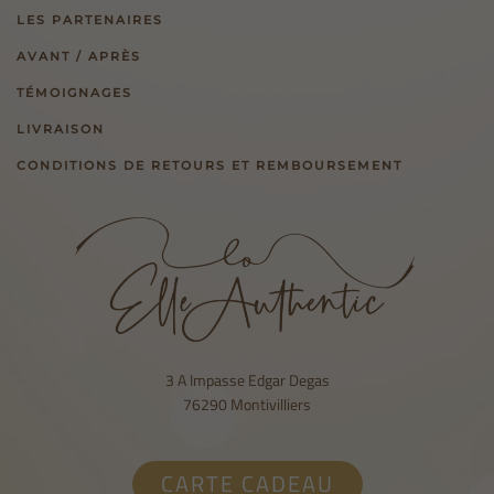
LES PARTENAIRES
AVANT / APRÈS
TÉMOIGNAGES
LIVRAISON
CONDITIONS DE RETOURS ET REMBOURSEMENT
3 A Impasse Edgar Degas
76290 Montivilliers
CARTE CADEAU