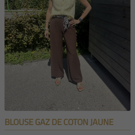
BLOUSE GAZ DE COTON JAUNE