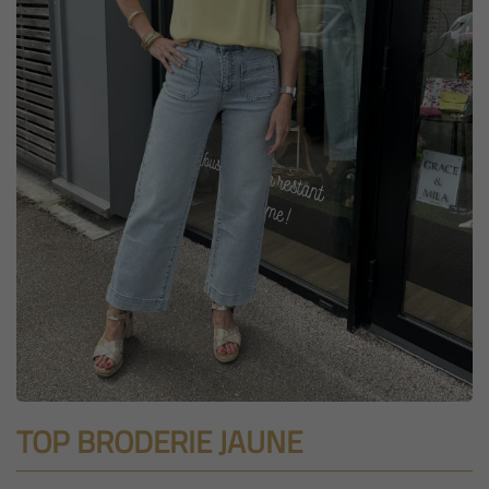
TOP BRODERIE JAUNE