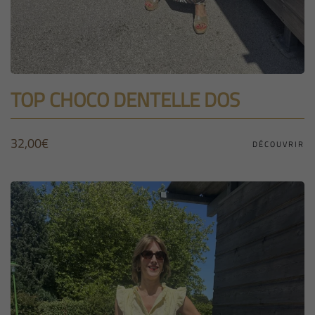
TOP CHOCO DENTELLE DOS
32,00
€
DÉCOUVRIR