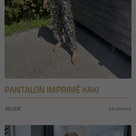
PANTALON IMPRIMÉ KAKI
38,00
€
DÉCOUVRIR