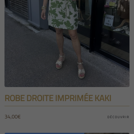
ROBE DROITE IMPRIMÉE KAKI
34,00
€
DÉCOUVRIR