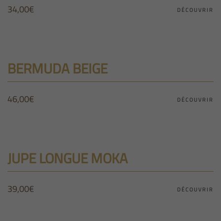
34,00
€
DÉCOUVRIR
BERMUDA BEIGE
46,00
€
DÉCOUVRIR
JUPE LONGUE MOKA
39,00
€
DÉCOUVRIR