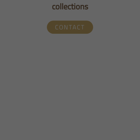
collections
CONTACT