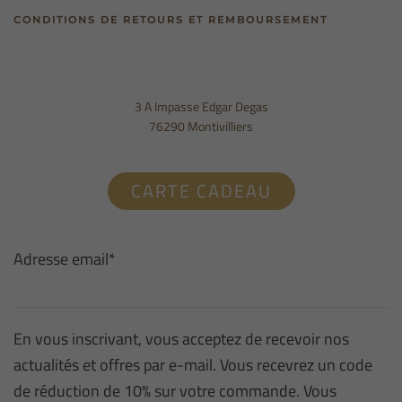
CONDITIONS DE RETOURS ET REMBOURSEMENT
3 A Impasse Edgar Degas
76290 Montivilliers
CARTE CADEAU
Adresse email*
En vous inscrivant, vous acceptez de recevoir nos
actualités et offres par e-mail. Vous recevrez un code
de réduction de 10% sur votre commande. Vous