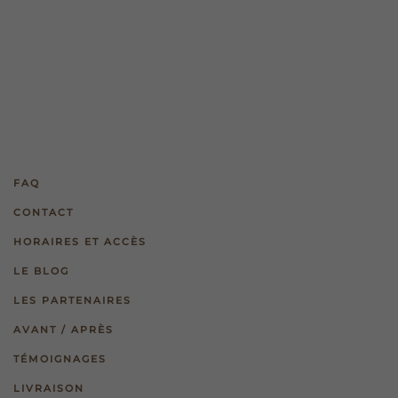
FAQ
CONTACT
HORAIRES ET ACCÈS
LE BLOG
LES PARTENAIRES
AVANT / APRÈS
TÉMOIGNAGES
LIVRAISON