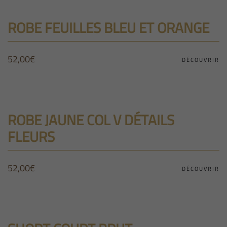
ROBE FEUILLES BLEU ET ORANGE
52,00
€
DÉCOUVRIR
ROBE JAUNE COL V DÉTAILS
FLEURS
52,00
€
DÉCOUVRIR