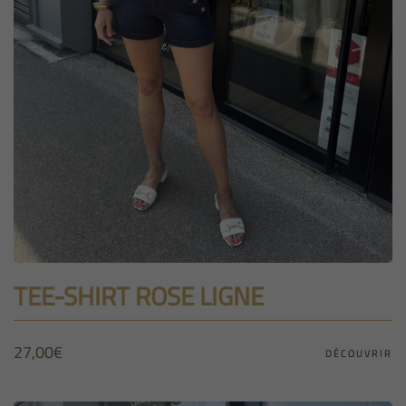
TEE-SHIRT ROSE LIGNE
27,00
€
DÉCOUVRIR