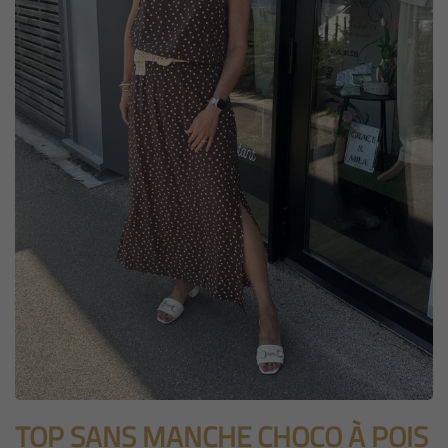
TOP SANS MANCHE CHOCO À POIS