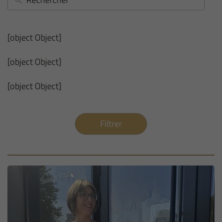
[object Object]
[object Object]
[object Object]
Filtrer