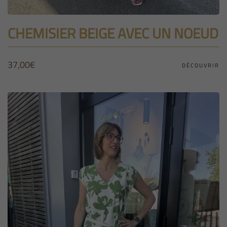
CHEMISIER BEIGE AVEC UN NOEUD
37,00
€
DÉCOUVRIR