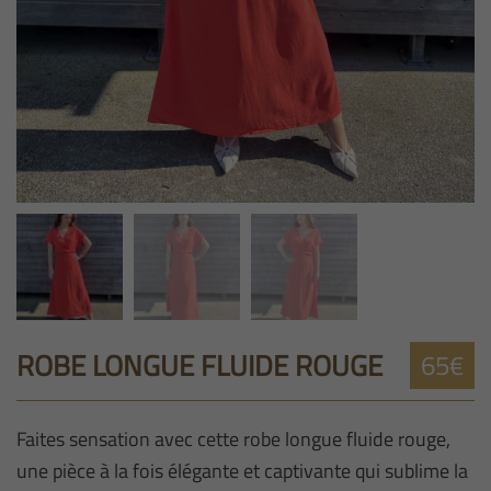
ROBE LONGUE FLUIDE ROUGE
65€
Faites sensation avec cette robe longue fluide rouge,
une pièce à la fois élégante et captivante qui sublime la