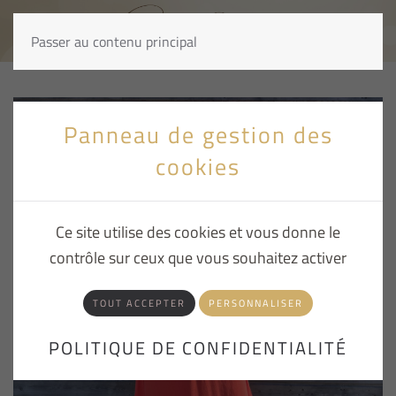
Passer au contenu principal
Panneau de gestion des
cookies
Ce site utilise des cookies et vous donne le
contrôle sur ceux que vous souhaitez activer
TOUT ACCEPTER
PERSONNALISER
POLITIQUE DE CONFIDENTIALITÉ