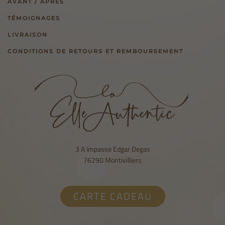
AVANT / APRÈS
TÉMOIGNAGES
LIVRAISON
CONDITIONS DE RETOURS ET REMBOURSEMENT
3 A Impasse Edgar Degas
76290 Montivilliers
CARTE CADEAU