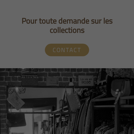
Pour toute demande sur les
collections
CONTACT