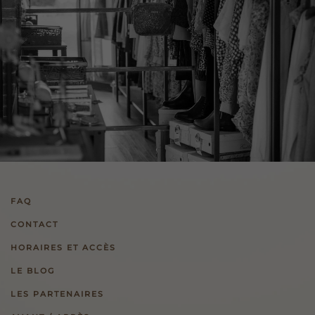
FAQ
CONTACT
HORAIRES ET ACCÈS
LE BLOG
LES PARTENAIRES