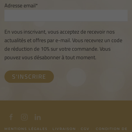
Adresse email*
En vous inscrivant, vous acceptez de recevoir nos
actualités et offres par e-mail. Vous recevrez un code
de réduction de 10% sur votre commande. Vous
pouvez vous désabonner à tout moment.
MENTIONS LÉGALES
-
LIVRAISON
-
CGV
-
CONDITION DE