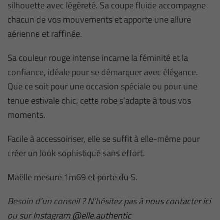
silhouette avec légèreté. Sa coupe fluide accompagne
chacun de vos mouvements et apporte une allure
aérienne et raffinée.
Sa couleur rouge intense incarne la féminité et la
confiance, idéale pour se démarquer avec élégance.
Que ce soit pour une occasion spéciale ou pour une
tenue estivale chic, cette robe s’adapte à tous vos
moments.
Facile à accessoiriser, elle se suffit à elle-même pour
créer un look sophistiqué sans effort.
Maëlle mesure 1m69 et porte du S.
Besoin d’un conseil ? N’hésitez pas à
nous contacter ici
ou sur Instagram
@elle.authentic