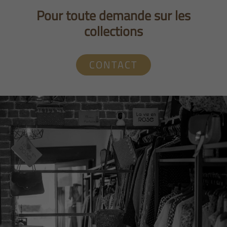
Pour toute demande sur les
collections
CONTACT