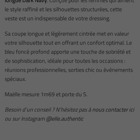
longue Dark Navy
. Conçue pour les femmes qui aiment
le style raffiné et les silhouettes structurées, cette
veste est un indispensable de votre dressing.
Sa coupe longue et légèrement cintrée met en valeur
votre silhouette tout en offrant un confort optimal. Le
bleu foncé profond apporte une touche de sobriété et
de sophistication, idéale pour toutes les occasions :
réunions professionnelles, sorties chic ou événements
spéciaux.
Maëlle mesure 1m69 et porte du S.
Besoin d’un conseil ? N’hésitez pas à
nous contacter ici
ou sur Instagram
@elle.authentic