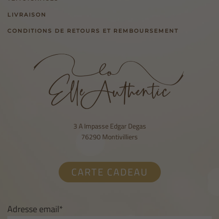
LIVRAISON
CONDITIONS DE RETOURS ET REMBOURSEMENT
3 A Impasse Edgar Degas
76290 Montivilliers
CARTE CADEAU
Adresse email*