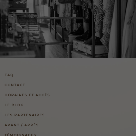
FAQ
CONTACT
HORAIRES ET ACCÈS
LE BLOG
LES PARTENAIRES
AVANT / APRÈS
TÉMOIGNAGES