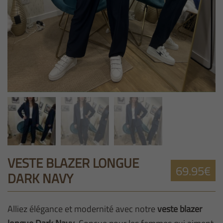
VESTE BLAZER LONGUE
69.95€
DARK NAVY
Alliez élégance et modernité avec notre
veste blazer