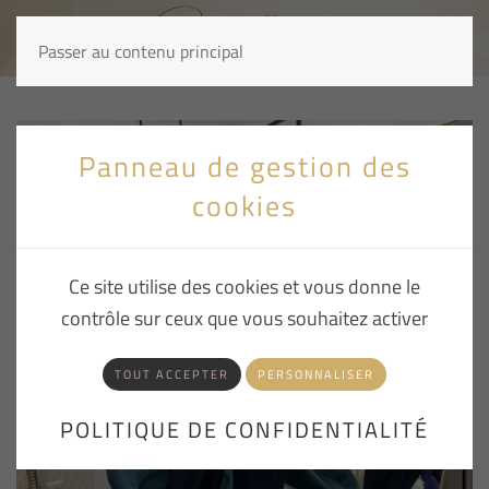
Passer au contenu principal
Panneau de gestion des
cookies
Ce site utilise des cookies et vous donne le
contrôle sur ceux que vous souhaitez activer
TOUT ACCEPTER
PERSONNALISER
POLITIQUE DE CONFIDENTIALITÉ