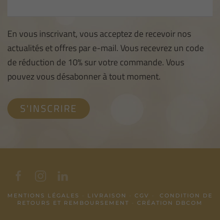
En vous inscrivant, vous acceptez de recevoir nos
actualités et offres par e-mail. Vous recevrez un code
de réduction de 10% sur votre commande. Vous
pouvez vous désabonner à tout moment.
MENTIONS LÉGALES
-
LIVRAISON
-
CGV
-
CONDITION DE
RETOURS ET REMBOURSEMENT
-
CRÉATION DBCOM