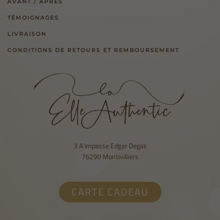
AVANT / APRÈS
TÉMOIGNAGES
LIVRAISON
CONDITIONS DE RETOURS ET REMBOURSEMENT
3 A Impasse Edgar Degas
76290 Montivilliers
CARTE CADEAU