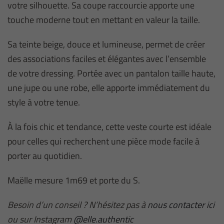
votre silhouette. Sa coupe raccourcie apporte une
touche moderne tout en mettant en valeur la taille.
Sa teinte beige, douce et lumineuse, permet de créer
des associations faciles et élégantes avec l’ensemble
de votre dressing. Portée avec un pantalon taille haute,
une jupe ou une robe, elle apporte immédiatement du
style à votre tenue.
À la fois chic et tendance, cette veste courte est idéale
pour celles qui recherchent une pièce mode facile à
porter au quotidien.
Maëlle mesure 1m69 et porte du S.
Besoin d’un conseil ? N’hésitez pas à
nous contacter ici
ou sur Instagram
@elle.authentic