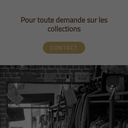
Pour toute demande sur les
collections
CONTACT