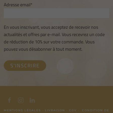
Adresse email*
En vous inscrivant, vous acceptez de recevoir nos
actualités et offres par e-mail. Vous recevrez un code
de réduction de 10% sur votre commande. Vous
pouvez vous désabonner à tout moment.
MENTIONS LÉGALES
-
LIVRAISON
-
CGV
-
CONDITION DE