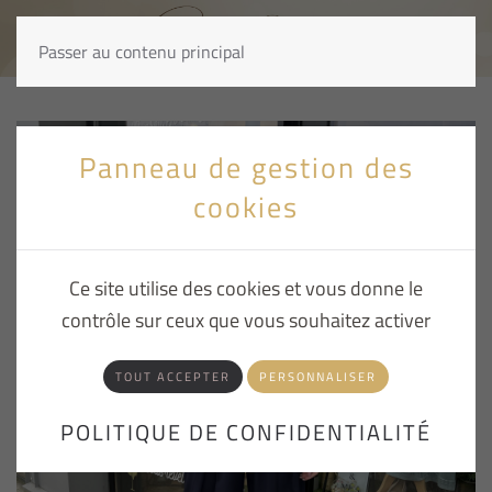
Passer au contenu principal
Panneau de gestion des
cookies
Ce site utilise des cookies et vous donne le
contrôle sur ceux que vous souhaitez activer
TOUT ACCEPTER
PERSONNALISER
POLITIQUE DE CONFIDENTIALITÉ