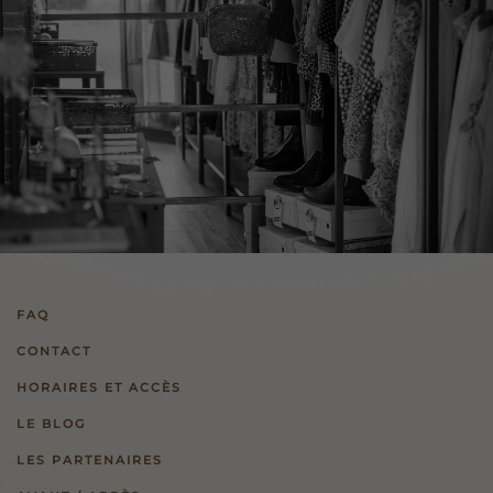
FAQ
CONTACT
HORAIRES ET ACCÈS
LE BLOG
LES PARTENAIRES