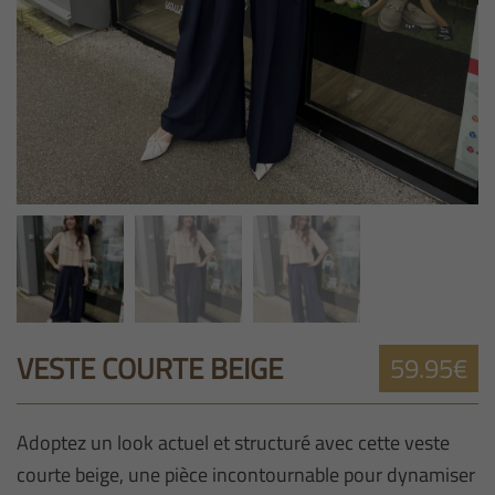
VESTE COURTE BEIGE
59.95€
Adoptez un look actuel et structuré avec cette veste
courte beige, une pièce incontournable pour dynamiser