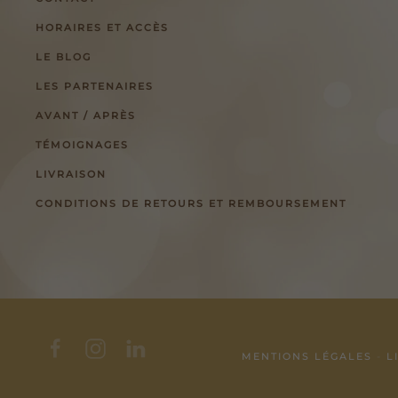
HORAIRES ET ACCÈS
LE BLOG
LES PARTENAIRES
AVANT / APRÈS
TÉMOIGNAGES
LIVRAISON
CONDITIONS DE RETOURS ET REMBOURSEMENT
MENTIONS LÉGALES
-
L